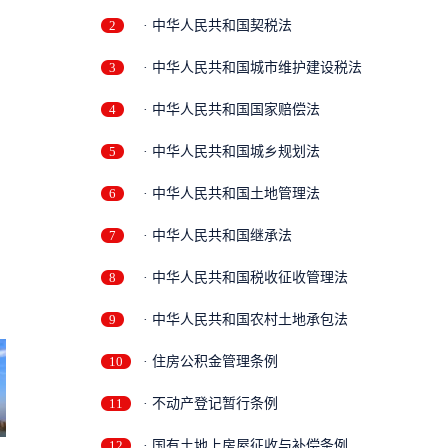
2
· 中华人民共和国契税法
3
· 中华人民共和国城市维护建设税法
4
· 中华人民共和国国家赔偿法
5
· 中华人民共和国城乡规划法
6
· 中华人民共和国土地管理法
7
· 中华人民共和国继承法
8
· 中华人民共和国税收征收管理法
9
· 中华人民共和国农村土地承包法
10
· 住房公积金管理条例
11
· 不动产登记暂行条例
12
· 国有土地上房屋征收与补偿条例