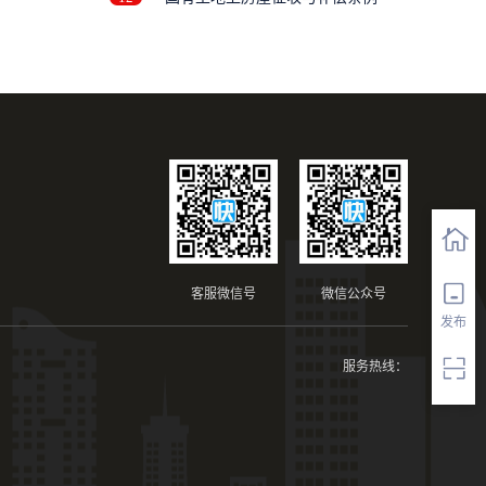
修
客服微信号
微信公众号
发布
服务热线：