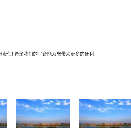
责任! 希望我们的平台能为您带来更多的便利！