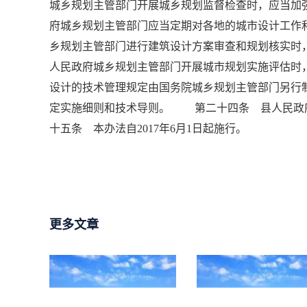
城乡规划主管部门开展城乡规划监督检查时，应当
府城乡规划主管部门应当定期对各地的城市设计工
乡规划主管部门进行建筑设计方案审查和规划核实
人民政府城乡规划主管部门开展城市规划实施评估
设计的技术管理规定由国务院城乡规划主管部门另
定实施细则和技术导则。 第二十四条 县人民政
十五条 本办法自2017年6月1日起施行。
更多文章