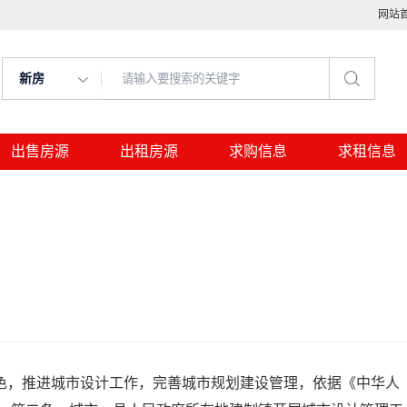
网站
新房
出售房源
出租房源
求购信息
求租信息
，推进城市设计工作，完善城市规划建设管理，依据《中华人