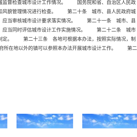
加强监督检查城市设计工作情况。 国务院和省、自治区人民政
作和风貌管理情况进行检查。 第二十条 城市、县人民政府城
时，应当审核城市设计要求落实情况。 第二十一条 城市、县
时，应当同时评估城市设计工作实施情况。 第二十二条 城市
行制定。 第二十三条 各地可根据本办法，按照实际情况，制
府所在地以外的镇可以参照本办法开展城市设计工作。 第二