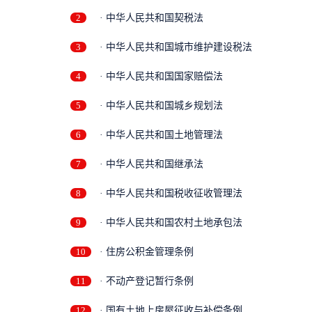
2
· 中华人民共和国契税法
3
· 中华人民共和国城市维护建设税法
4
· 中华人民共和国国家赔偿法
5
· 中华人民共和国城乡规划法
6
· 中华人民共和国土地管理法
7
· 中华人民共和国继承法
8
· 中华人民共和国税收征收管理法
9
· 中华人民共和国农村土地承包法
10
· 住房公积金管理条例
11
· 不动产登记暂行条例
12
· 国有土地上房屋征收与补偿条例