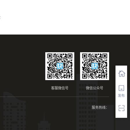
法
客服微信号
微信公众号
发布
服务热线：